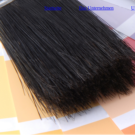
Startseite
Das Unternehmen
U