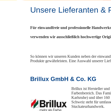
Unsere Lieferanten & 
Für einwandfreie und professionelle Handwerks
verwenden wir ausschließlich hochwertige Orig
So können wir unseren Kunden neben der einwandfr
Produkte gewährleisten. Eine Auswahl unserer Liefe
Brillux GmbH & Co. KG
Brillux ist Hersteller un
Farbenbereich. Das Fami
Karlsruhe) und über 160 
Schweiz steht für umfass
Stuckateurhandwerk.