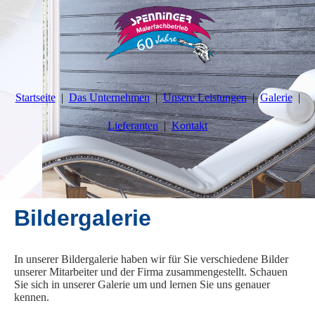
Startseite
Das Unternehmen
Unsere Leistungen
Galerie
Lieferanten
Kontakt
Bildergalerie
In unserer Bildergalerie haben wir für Sie verschiedene Bilder
unserer Mitarbeiter und der Firma zusammengestellt. Schauen
Sie sich in unserer Galerie um und lernen Sie uns genauer
kennen.