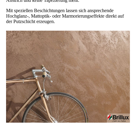
Anstrich und keine Tapezierung mehr.
Mit speziellen Beschichtungen lassen sich ansprechende
Hochglanz-, Mattoptik- oder Marmorierungseffekte direkt auf
der Putzschicht erzeugen.