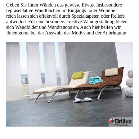
Geben Sie Ihren Wänden das gewisse Etwas. Insbesondere
repräsentative Wandflächen im Eingangs- oder Wohn­be­
reich lassen sich effektvoll durch Spezialtapeten oder Reliefe
aufwerten. Für eine besonders kreative Wand­ge­staltung bieten
sich Wandbilder und Wandtattoos an. Auch hier helfen wir
Ihnen gerne bei der Auswahl des Motivs und der Anbringung.