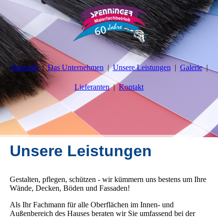
Startseite
Das Unternehmen
Unsere Leistungen
Galerie
Lieferanten
Kontakt
Unsere Leistungen
Gestalten, pflegen, schützen - wir kümmern uns bestens um Ihre
Wände, Decken, Böden und Fassaden!
Als Ihr Fachmann für alle Oberflächen im Innen- und
Außenbereich des Hauses beraten wir Sie umfassend bei der