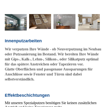
Innenputzarbeiten
Wir verputzen Ihre Wände - ob Neuverputzung im Neubau
oder Putzsanierung im Bestand. Wir bereiten Ihre Wände
mit Gips-, Kalk-, Lehm-, Silikon-, oder Silikatputz optimal
für das spätere Anstreichen oder Tapezieren vor.
Glatte
Ober­flächen
und passgenaue Aussparungen für
Anschlüsse sowie Fenster und Türen sind dabei
selbstverständlich.
Effektbeschichtungen
Mit unseren Spezialputzen benötigen Sie keinen zu­sätz­lichen