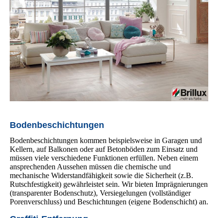
Bodenbeschichtungen
Bodenbeschichtungen kommen beispielsweise in Garagen und
Kellern, auf Balkonen oder auf Betonböden zum Einsatz und
müssen viele verschiedene Funktionen erfüllen. Neben einem
ansprechenden Aussehen müssen die chemische und
mechanische Widerstandfähigkeit sowie die Sicherheit (z.B.
Rutschfestigkeit) gewährleistet sein. Wir bieten Imprägnierungen
(transparenter Bodenschutz), Versiegel­ungen (vollständiger
Porenverschluss) und Beschichtungen (eigene Bodenschicht) an.