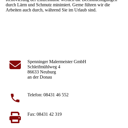
durch Lärm und Schmutz minimiert. Gerne führen wir die
Arbeiten auch durch, während Sie im Urlaub sind.
Spenninger Malermeister GmbH
Schleifmühlweg 4
86633 Neuburg
an der Donau
Telefon: 08431 46 552
Fax: 08431 42 319